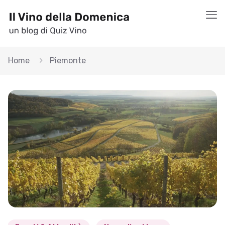
Home
Piemonte