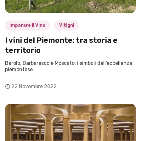
Imparare il Vino
Vitigni
I vini del Piemonte: tra storia e
territorio
Barolo, Barbaresco e Moscato: i simboli dell’eccellenza
piemontese.
22 Novembre 2022