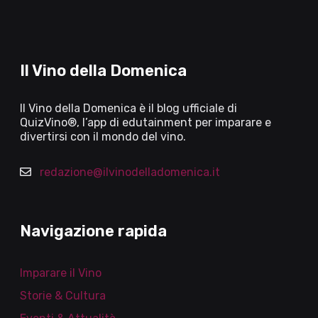
Il Vino della Domenica
Il Vino della Domenica è il blog ufficiale di
QuizVino®, l’app di edutainment per imparare e
divertirsi con il mondo del vino.
redazione@ilvinodelladomenica.it
Navigazione rapida
Imparare il Vino
Storie & Cultura