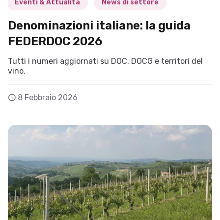
Eventi & Attualità
News di settore
Denominazioni italiane: la guida
FEDERDOC 2026
Tutti i numeri aggiornati su DOC, DOCG e territori del
vino.
8 Febbraio 2026