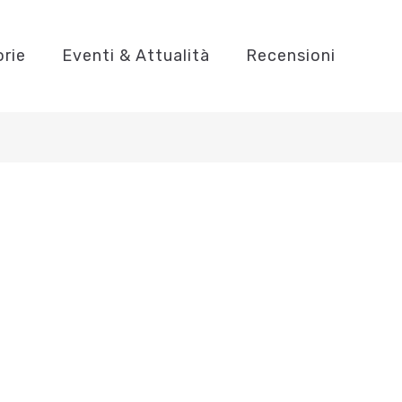
orie
Eventi & Attualità
Recensioni