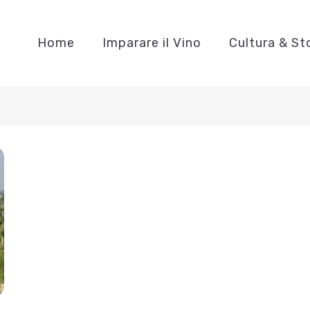
Home
Imparare il Vino
Cultura & St