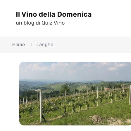
Home
Langhe