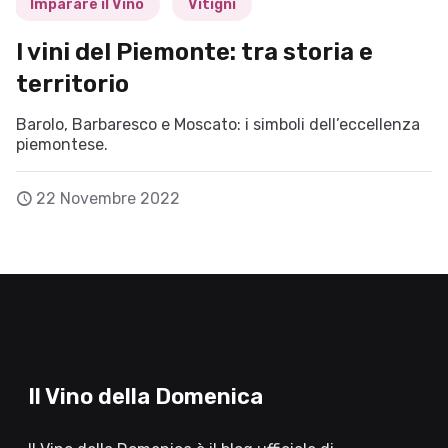
Imparare il Vino
Vitigni
I vini del Piemonte: tra storia e
territorio
Barolo, Barbaresco e Moscato: i simboli dell’eccellenza
piemontese.
22 Novembre 2022
Il Vino della Domenica