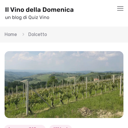
Home
Dolcetto