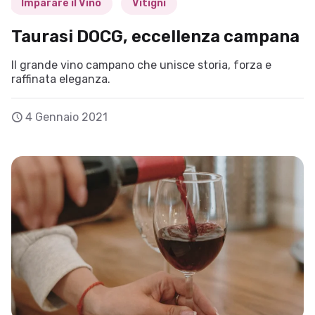
Imparare il Vino
Vitigni
Taurasi DOCG, eccellenza campana
Il grande vino campano che unisce storia, forza e
raffinata eleganza.
4 Gennaio 2021