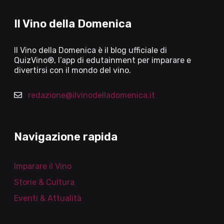
Il Vino della Domenica
Il Vino della Domenica è il blog ufficiale di
QuizVino®, l’app di edutainment per imparare e
divertirsi con il mondo del vino.
redazione@ilvinodelladomenica.it
Navigazione rapida
Imparare il Vino
Storie & Cultura
Eventi & Attualità