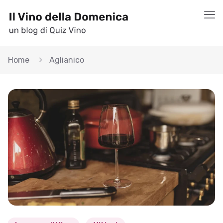
Home
Aglianico