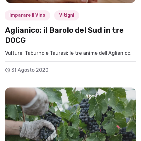
Imparare il Vino
Vitigni
Aglianico: il Barolo del Sud in tre
DOCG
Vulture, Taburno e Taurasi: le tre anime dell’Aglianico.
31 Agosto 2020