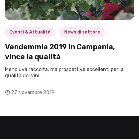
Eventi & Attualità
News di settore
Vendemmia 2019 in Campania,
vince la qualità
Meno uva raccolta, ma prospettive eccellenti per la
qualità dei vini.
27 Novembre 2019