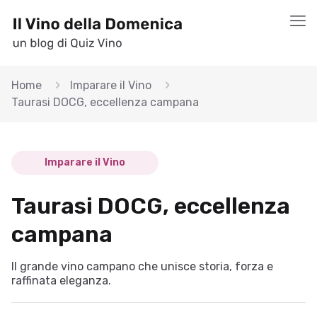
Home
Imparare il Vino
Taurasi DOCG, eccellenza campana
Imparare il Vino
Taurasi DOCG, eccellenza
campana
Il grande vino campano che unisce storia, forza e
raffinata eleganza.