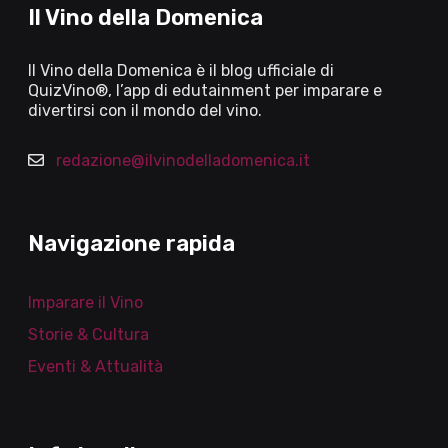
Il Vino della Domenica
Il Vino della Domenica è il blog ufficiale di
QuizVino®, l’app di edutainment per imparare e
divertirsi con il mondo del vino.
redazione@ilvinodelladomenica.it
Navigazione rapida
Imparare il Vino
Storie & Cultura
Eventi & Attualità