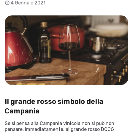
4 Gennaio 2021
Il grande rosso simbolo della
Campania
Se si pensa alla Campania vinicola non si può non
pensare, immediatamente, al grande rosso DOCG