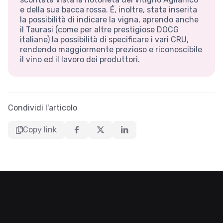
e della sua bacca rossa. É, inoltre, stata inserita
la possibilità di indicare la vigna, aprendo anche
il Taurasi (come per altre prestigiose DOCG
italiane) la possibilità di specificare i vari CRU,
rendendo maggiormente prezioso e riconoscibile
il vino ed il lavoro dei produttori.
Condividi l'articolo
Copy link