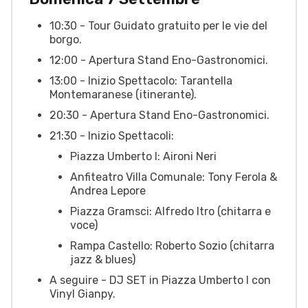
10:30 - Tour Guidato gratuito per le vie del
borgo.
12:00 - Apertura Stand Eno-Gastronomici.
13:00 - Inizio Spettacolo: Tarantella
Montemaranese (itinerante).
20:30 - Apertura Stand Eno-Gastronomici.
21:30 - Inizio Spettacoli:
Piazza Umberto I: Aironi Neri
Anfiteatro Villa Comunale: Tony Ferola &
Andrea Lepore
Piazza Gramsci: Alfredo Itro (chitarra e
voce)
Rampa Castello: Roberto Sozio (chitarra
jazz & blues)
A seguire - DJ SET in Piazza Umberto I con
Vinyl Gianpy.