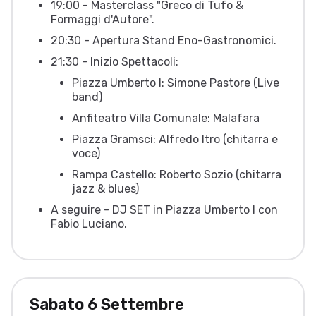
19:00 - Masterclass "Greco di Tufo &
Formaggi d'Autore".
20:30 - Apertura Stand Eno-Gastronomici.
21:30 - Inizio Spettacoli:
Piazza Umberto I: Simone Pastore (Live
band)
Anfiteatro Villa Comunale: Malafara
Piazza Gramsci: Alfredo Itro (chitarra e
voce)
Rampa Castello: Roberto Sozio (chitarra
jazz & blues)
A seguire - DJ SET in Piazza Umberto I con
Fabio Luciano.
Sabato 6 Settembre