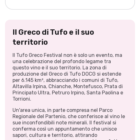
Il Greco di Tufo e il suo
territorio
Il Tufo Greco Festival non è solo un evento, ma
una celebrazione del profondo legame tra
questo vino e il suo territorio. La zona di
produzione del Greco di Tufo DOCG si estende
per 6.145 km², abbracciando i comuni di Tufo,
Altavilla Irpina, Chianche, Montefusco, Prata di
Principato Ultra, Petruro Irpino, Santa Paolina e
Torrioni.
Un'area unica, in parte compresa nel Parco
Regionale del Partenio, che conferisce al vino le
sue inconfondibili note minerali. Il festival si
conferma così un appuntamento che unisce
sapori, cultura e territorio, attirando