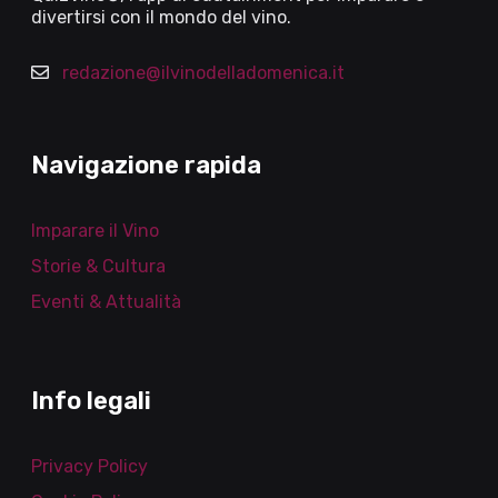
divertirsi con il mondo del vino.
redazione@ilvinodelladomenica.it
Navigazione rapida
Imparare il Vino
Storie & Cultura
Eventi & Attualità
Info legali
Privacy Policy