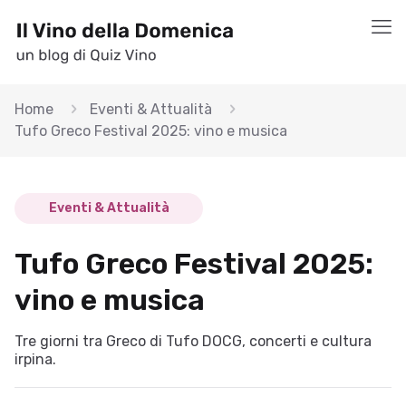
Home
Eventi & Attualità
Tufo Greco Festival 2025: vino e musica
Eventi & Attualità
Tufo Greco Festival 2025:
vino e musica
Tre giorni tra Greco di Tufo DOCG, concerti e cultura
irpina.