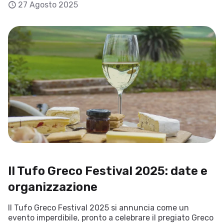
27 Agosto 2025
Il Tufo Greco Festival 2025: date e
organizzazione
Il Tufo Greco Festival 2025 si annuncia come un
evento imperdibile, pronto a celebrare il pregiato Greco