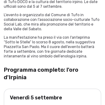
di Tufo DOCG e la cultura del territorio irpino. Le date
ufficiali sono dal 5 al 7 settembre.
L'evento è organizzato dal Comune di Tufo in
collaborazione con l'associazione socio-culturale Tufo
Social Lab, che mira alla promozione del territorio e
della Valle del Sabato.
La manifestazione ha preso il via con l'anteprima
“Sotto le Stelle” lo scorso 8 agosto, nella suggestiva
Piazzetta San Paolo. Ma il cuore dell'evento batterà
forte a settembre, con tre giornate dedicate
interamente al vino simbolo dell’enologia irpina.
Programma completo: l'oro
d'Irpinia
Venerdì 5 settembre