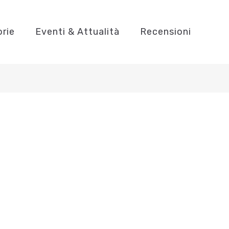
orie
Eventi & Attualità
Recensioni