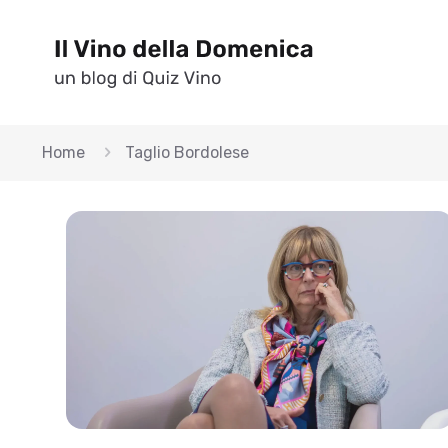
Home
Taglio Bordolese