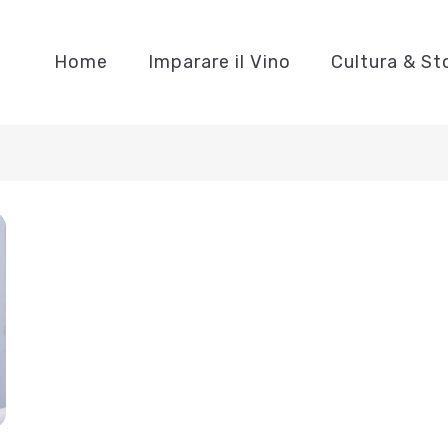
Home
Imparare il Vino
Cultura & St