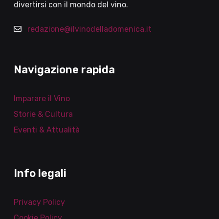
divertirsi con il mondo del vino.
redazione@ilvinodelladomenica.it
Navigazione rapida
Imparare il Vino
Storie & Cultura
Eventi & Attualità
Info legali
Privacy Policy
Cookie Policy