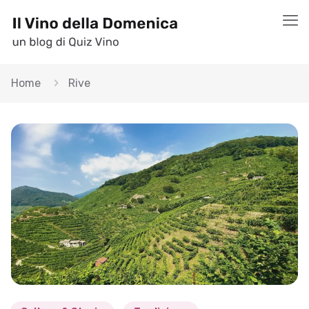
Home
Rive