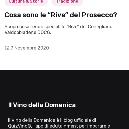
Cultura & Storie
Tradizione
Cosa sono le “Rive” del Prosecco?
Scopri cosa rende speciali le “Rive” del Conegliano
Valdobbiadene DOCG.
9 Novembre 2020
Il Vino della Domenica
Il Vino della Domenica è il blog ufficiale di
QuizVino®, l’app di edutainment per imparare e