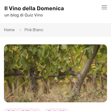
Home
Priè Blanc