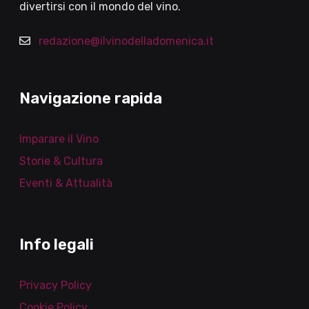
divertirsi con il mondo del vino.
redazione@ilvinodelladomenica.it
Navigazione rapida
Imparare il Vino
Storie & Cultura
Eventi & Attualità
Info legali
Privacy Policy
Cookie Policy