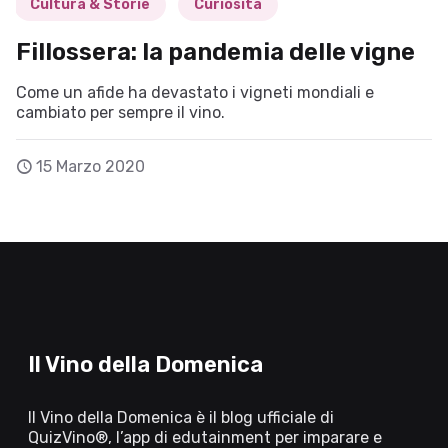
Cultura & Storie
Curiosità
Fillossera: la pandemia delle vigne
Come un afide ha devastato i vigneti mondiali e
cambiato per sempre il vino.
15 Marzo 2020
Il Vino della Domenica
Il Vino della Domenica è il blog ufficiale di
QuizVino®, l’app di edutainment per imparare e