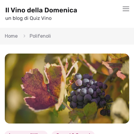
Home
Polifenoli