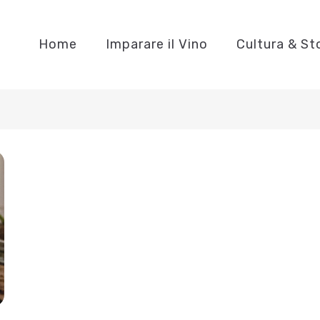
Home
Imparare il Vino
Cultura & St