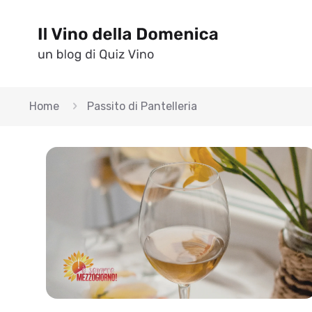
Home
Passito di Pantelleria