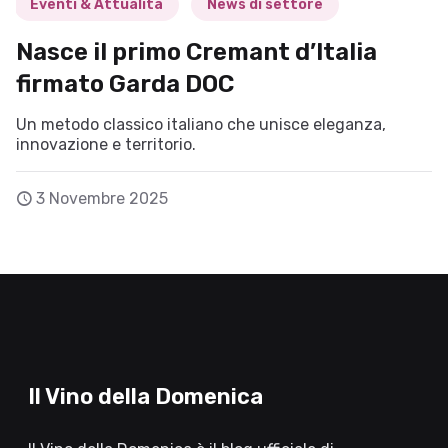
Eventi & Attualità
News di settore
Nasce il primo Cremant d’Italia
firmato Garda DOC
Un metodo classico italiano che unisce eleganza,
innovazione e territorio.
3 Novembre 2025
Il Vino della Domenica