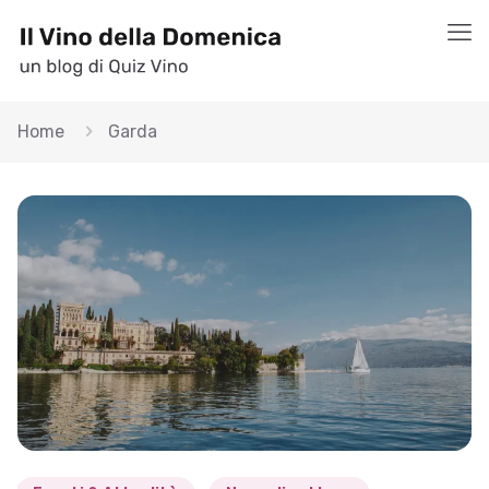
Home
Garda