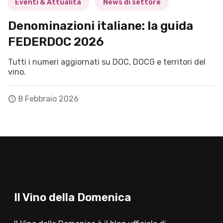
Eventi & Attualità
News di settore
Denominazioni italiane: la guida
FEDERDOC 2026
Tutti i numeri aggiornati su DOC, DOCG e territori del
vino.
8 Febbraio 2026
Il Vino della Domenica