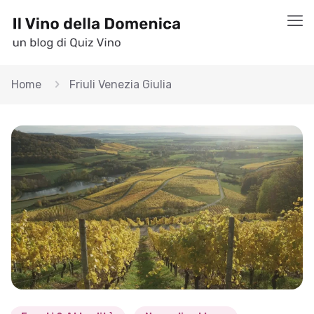
Home
Friuli Venezia Giulia