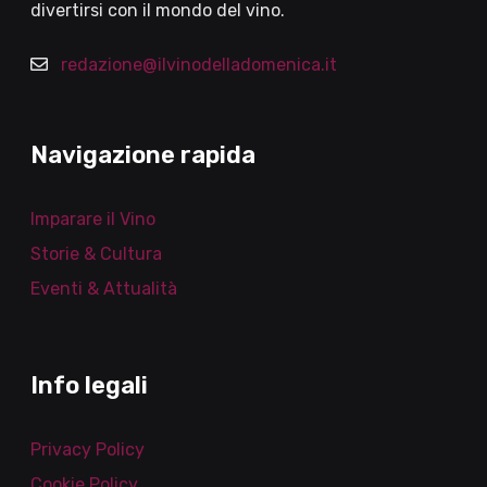
divertirsi con il mondo del vino.
redazione@ilvinodelladomenica.it
Navigazione rapida
Imparare il Vino
Storie & Cultura
Eventi & Attualità
Info legali
Privacy Policy
Cookie Policy