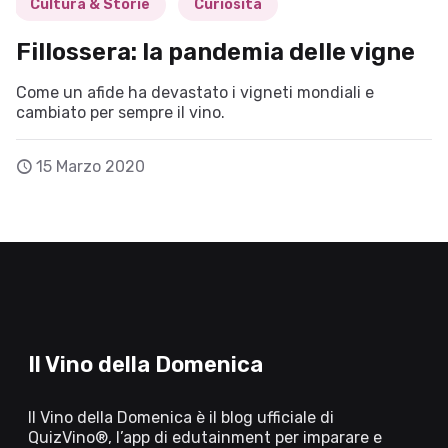
Cultura & Storie
Curiosità
Fillossera: la pandemia delle vigne
Come un afide ha devastato i vigneti mondiali e
cambiato per sempre il vino.
15 Marzo 2020
Il Vino della Domenica
Il Vino della Domenica è il blog ufficiale di
QuizVino®, l’app di edutainment per imparare e