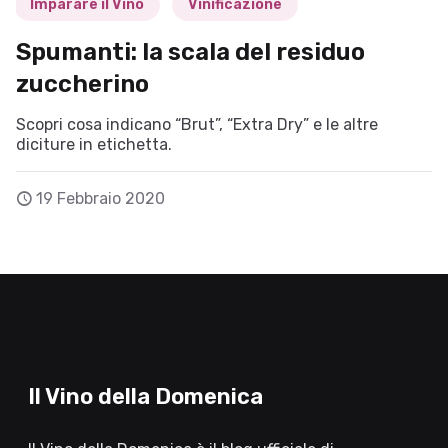
Imparare il Vino
Vinificazione
Spumanti: la scala del residuo
zuccherino
Scopri cosa indicano “Brut”, “Extra Dry” e le altre
diciture in etichetta.
19 Febbraio 2020
Il Vino della Domenica