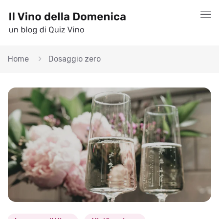
Home
Dosaggio zero