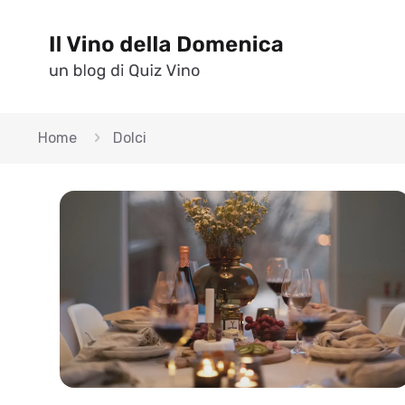
Home
Dolci