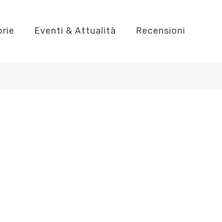
orie
Eventi & Attualità
Recensioni