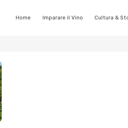
Home
Imparare il Vino
Cultura & St