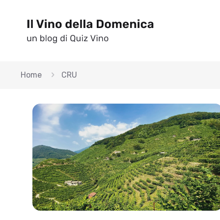
Home
CRU