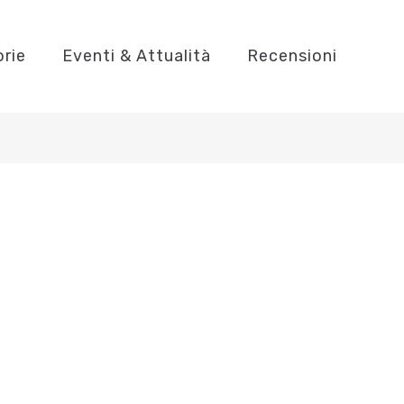
orie
Eventi & Attualità
Recensioni