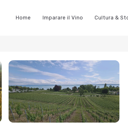
Home
Imparare il Vino
Cultura & St