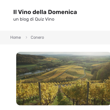
Home
Conero