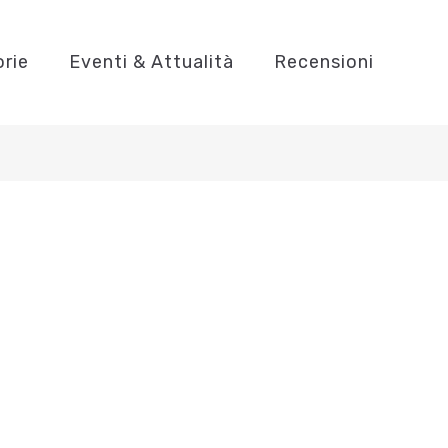
orie
Eventi & Attualità
Recensioni