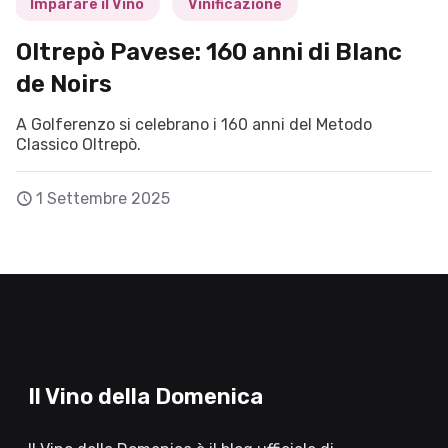
Imparare il Vino
Vinificazione
Oltrepò Pavese: 160 anni di Blanc
de Noirs
A Golferenzo si celebrano i 160 anni del Metodo
Classico Oltrepò.
1 Settembre 2025
Il Vino della Domenica