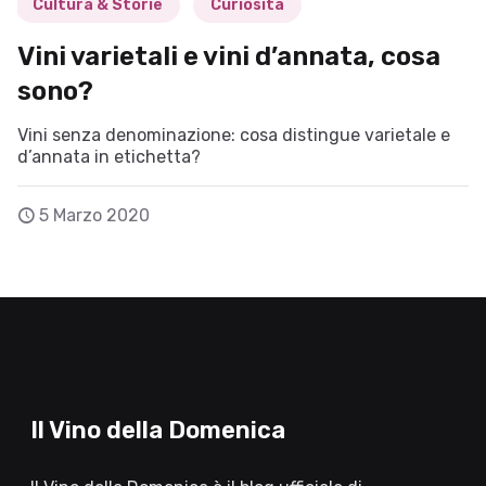
Cultura & Storie
Curiosità
Vini varietali e vini d’annata, cosa
sono?
Vini senza denominazione: cosa distingue varietale e
d’annata in etichetta?
5 Marzo 2020
Il Vino della Domenica