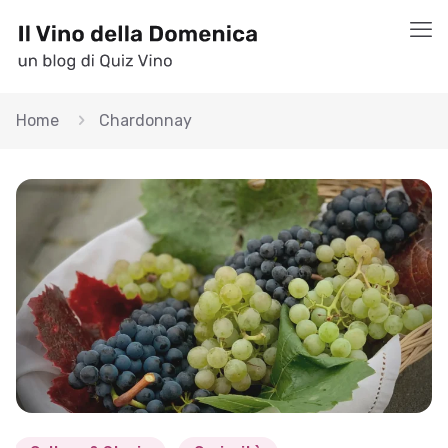
Home
Chardonnay