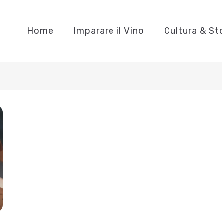
Home
Imparare il Vino
Cultura & St