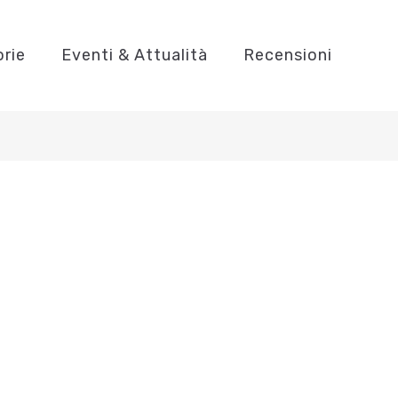
orie
Eventi & Attualità
Recensioni