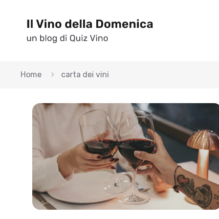
Home
carta dei vini