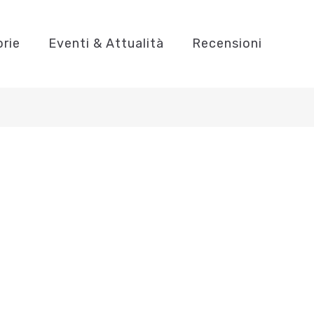
orie
Eventi & Attualità
Recensioni