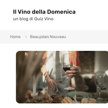
Home
Beaujolais Nouveau