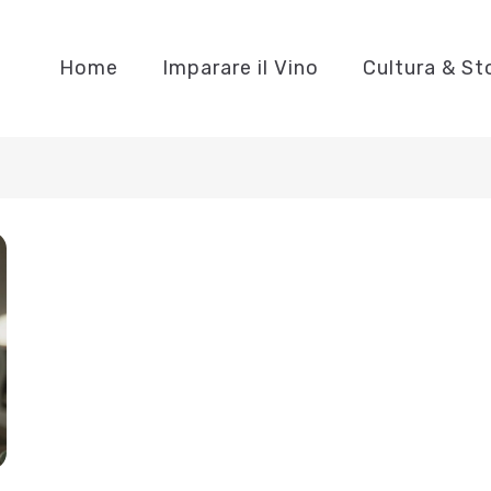
Home
Imparare il Vino
Cultura & St