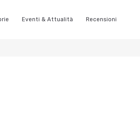
orie
Eventi & Attualità
Recensioni