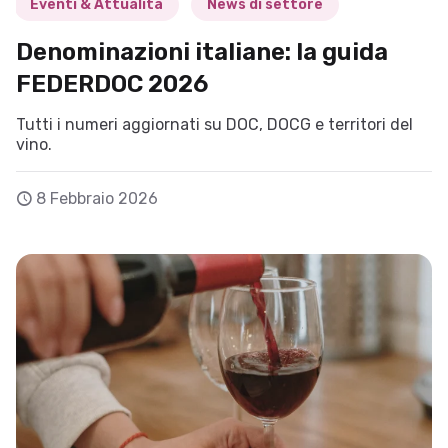
Eventi & Attualità
News di settore
Denominazioni italiane: la guida
FEDERDOC 2026
Tutti i numeri aggiornati su DOC, DOCG e territori del
vino.
8 Febbraio 2026