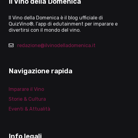
Il Vino della Domenica
Il Vino della Domenica è il blog ufficiale di
QuizVino®, l’app di edutainment per imparare e
divertirsi con il mondo del vino.
redazione@ilvinodelladomenica.it
Navigazione rapida
Imparare il Vino
Storie & Cultura
Eventi & Attualità
Info legali