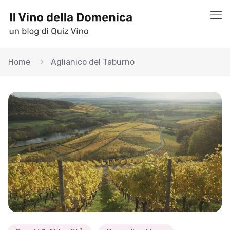
Home
Aglianico del Taburno