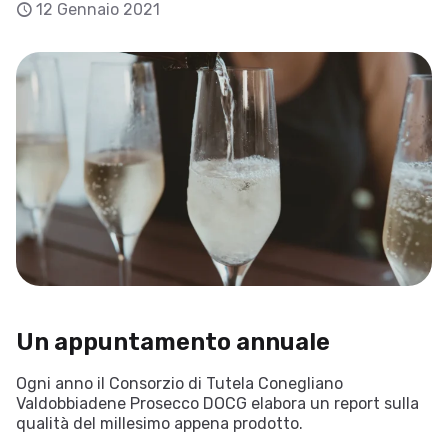
12 Gennaio 2021
Un appuntamento annuale
Ogni anno il Consorzio di Tutela Conegliano
Valdobbiadene Prosecco DOCG elabora un report sulla
qualità del millesimo appena prodotto.