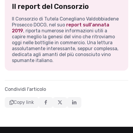
Il report del Consorzio
Il Consorzio di Tutela Conegliano Valdobbiadene
Prosecco DOCG, nel suo
report sull'annata
2019
, riporta numerose informazioni utili a
capire meglio la genesi del vino che ritroviamo
oggi nelle bottiglie in commercio. Una lettura
assolutamente interessante, seppur complessa,
dedicata agli amanti del più conosciuto vino
spumante italiano.
Condividi l'articolo
Copy link