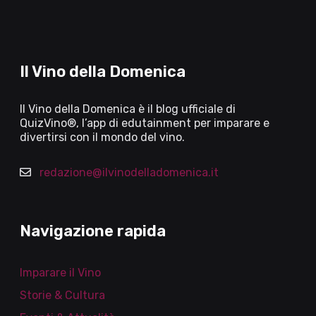
Il Vino della Domenica
Il Vino della Domenica è il blog ufficiale di
QuizVino®, l’app di edutainment per imparare e
divertirsi con il mondo del vino.
redazione@ilvinodelladomenica.it
Navigazione rapida
Imparare il Vino
Storie & Cultura