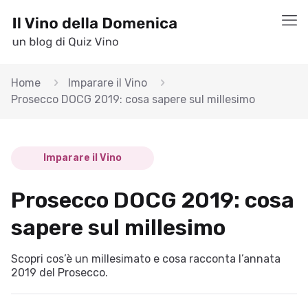
Home
Imparare il Vino
Prosecco DOCG 2019: cosa sapere sul millesimo
Imparare il Vino
Prosecco DOCG 2019: cosa
sapere sul millesimo
Scopri cos’è un millesimato e cosa racconta l’annata
2019 del Prosecco.