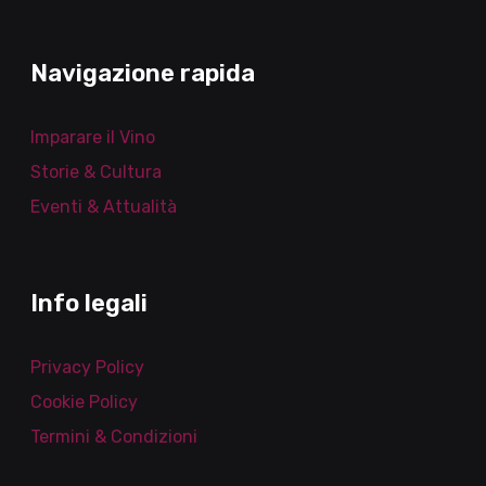
Navigazione rapida
Imparare il Vino
Storie & Cultura
Eventi & Attualità
Info legali
Privacy Policy
Cookie Policy
Termini & Condizioni