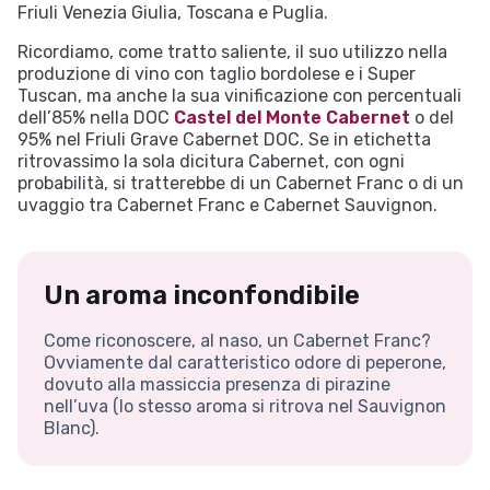
Friuli Venezia Giulia, Toscana e Puglia.
Ricordiamo, come tratto saliente, il suo utilizzo nella
produzione di vino con taglio bordolese e i Super
Tuscan, ma anche la sua vinificazione con percentuali
dell’85% nella DOC
Castel del Monte Cabernet
o del
95% nel Friuli Grave Cabernet DOC. Se in etichetta
ritrovassimo la sola dicitura Cabernet, con ogni
probabilità, si tratterebbe di un Cabernet Franc o di un
uvaggio tra Cabernet Franc e Cabernet Sauvignon.
Un aroma inconfondibile
Come riconoscere, al naso, un Cabernet Franc?
Ovviamente dal caratteristico odore di peperone,
dovuto alla massiccia presenza di pirazine
nell’uva (lo stesso aroma si ritrova nel Sauvignon
Blanc).