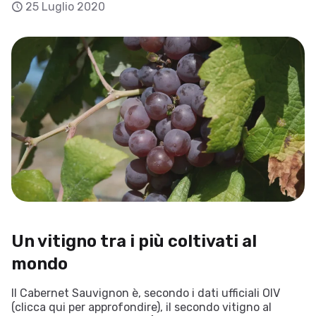
25 Luglio 2020
Un vitigno tra i più coltivati al
mondo
Il Cabernet Sauvignon è, secondo i dati ufficiali OIV
(clicca qui per approfondire), il secondo vitigno al