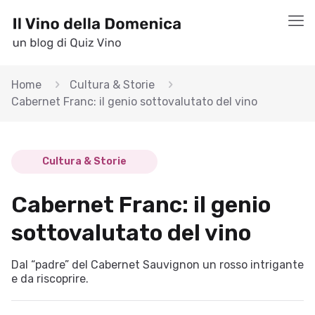
Home
Cultura & Storie
Cabernet Franc: il genio sottovalutato del vino
Cultura & Storie
Cabernet Franc: il genio
sottovalutato del vino
Dal “padre” del Cabernet Sauvignon un rosso intrigante
e da riscoprire.