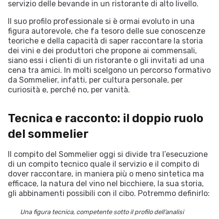
servizio delle bevande in un ristorante di alto livello.
Il suo profilo professionale si è ormai evoluto in una
figura autorevole, che fa tesoro delle sue conoscenze
teoriche e della capacità di saper raccontare la storia
dei vini e dei produttori che propone ai commensali,
siano essi i clienti di un ristorante o gli invitati ad una
cena tra amici. In molti scelgono un percorso formativo
da Sommelier, infatti, per cultura personale, per
curiosità e, perché no, per vanità.
Tecnica e racconto: il doppio ruolo
del sommelier
Il compito del Sommelier oggi si divide tra l’esecuzione
di un compito tecnico quale il servizio e il compito di
dover raccontare, in maniera più o meno sintetica ma
efficace, la natura del vino nel bicchiere, la sua storia,
gli abbinamenti possibili con il cibo. Potremmo definirlo:
Una figura tecnica, competente sotto il profilo dell’analisi