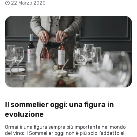
22 Marzo 2020
Il sommelier oggi: una figura in
evoluzione
Ormai è una figura sempre più importante nel mondo
del vino: il Sommelier oggi non è più solo l’addetto al