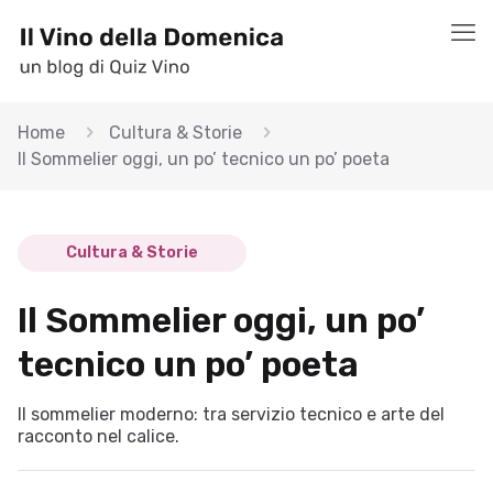
Home
Cultura & Storie
Il Sommelier oggi, un po’ tecnico un po’ poeta
Cultura & Storie
Il Sommelier oggi, un po’
tecnico un po’ poeta
Il sommelier moderno: tra servizio tecnico e arte del
racconto nel calice.