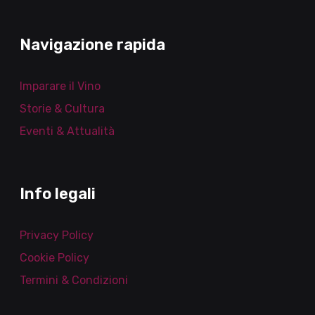
Navigazione rapida
Imparare il Vino
Storie & Cultura
Eventi & Attualità
Info legali
Privacy Policy
Cookie Policy
Termini & Condizioni