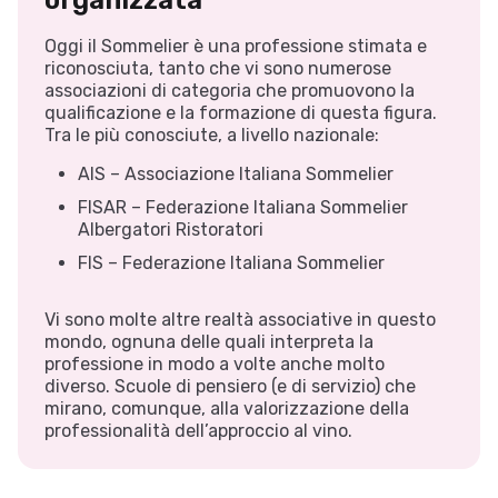
organizzata
Oggi il Sommelier è una professione stimata e
riconosciuta, tanto che vi sono numerose
associazioni di categoria che promuovono la
qualificazione e la formazione di questa figura.
Tra le più conosciute, a livello nazionale:
AIS – Associazione Italiana Sommelier
FISAR – Federazione Italiana Sommelier
Albergatori Ristoratori
FIS – Federazione Italiana Sommelier
Vi sono molte altre realtà associative in questo
mondo, ognuna delle quali interpreta la
professione in modo a volte anche molto
diverso. Scuole di pensiero (e di servizio) che
mirano, comunque, alla valorizzazione della
professionalità dell’approccio al vino.