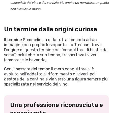
sensoriale del vino e del servizio. Ma anche un narratore, un poeta
con il calice in mano.
Un termine dalle origini curiose
Il termine Sommelier, a dirla tutta, rimanda ad un
immagine non proprio lusingante. La Treccani trova
l’origine di questo termine nel “conduttore di bestie da
soma“; colui che, a suo tempo, trasportava i viveri
(comprese le bevande).
Con il passare del tempo il mero conduttore si è
evoluto nell’addetto al rifornimento di viveri, poi
gestore della cantina e via verso una figura sempre più
specializzata nel servizio del vino.
Una professione riconosciuta e